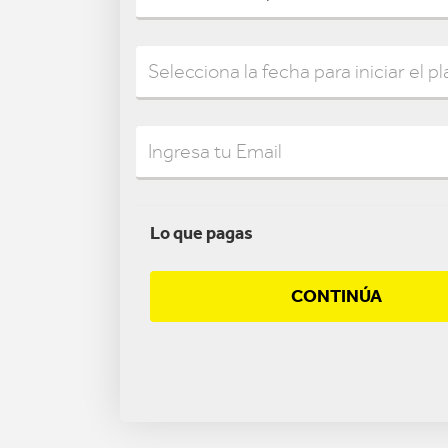
Lo que pagas
CONTINÚA