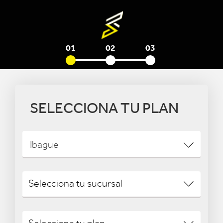
01
02
03
SELECCIONA TU PLAN
Ibague