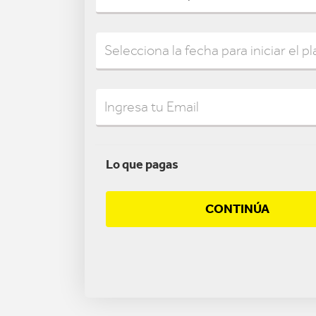
Lo que pagas
CONTINÚA