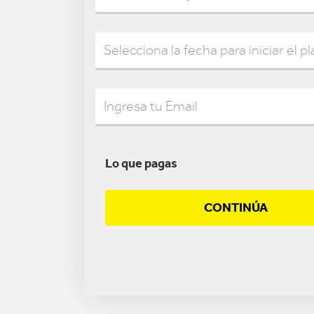
Lo que pagas
CONTINÚA