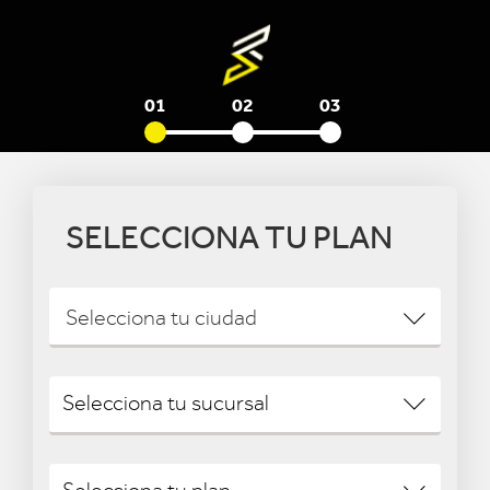
01
02
03
SELECCIONA TU PLAN
Selecciona tu ciudad