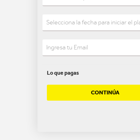
Lo que pagas
CONTINÚA