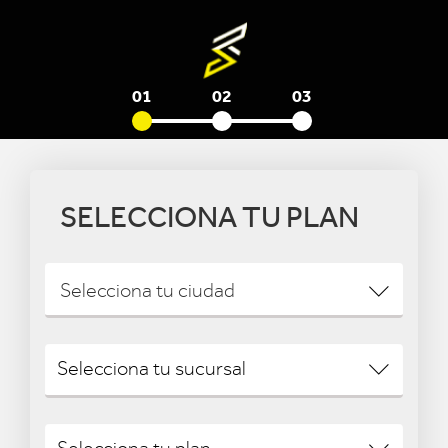
01
02
03
SELECCIONA TU PLAN
Selecciona tu ciudad