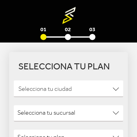
01
02
03
SELECCIONA TU PLAN
Selecciona tu ciudad