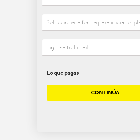
Lo que pagas
CONTINÚA