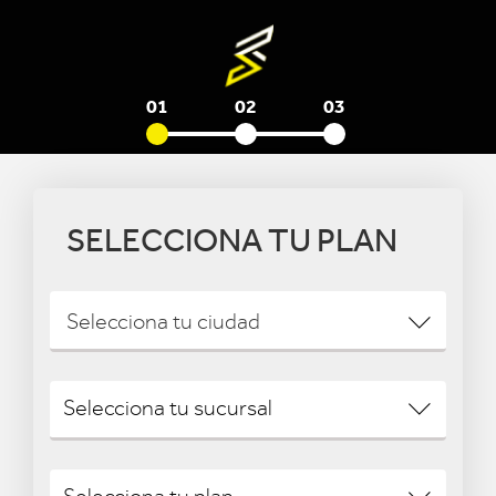
01
02
03
SELECCIONA TU PLAN
Selecciona tu ciudad