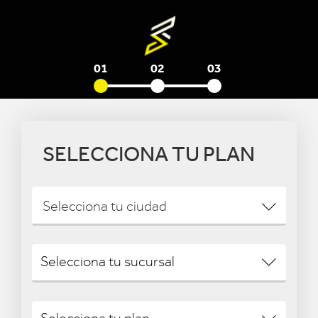
01
02
03
SELECCIONA TU PLAN
Selecciona tu ciudad