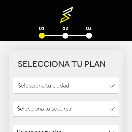
01
02
03
SELECCIONA TU PLAN
Selecciona tu ciudad