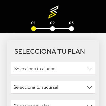
01
02
03
SELECCIONA TU PLAN
Selecciona tu ciudad