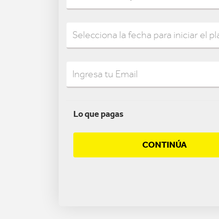
Lo que pagas
CONTINÚA